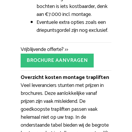
bochten is iets kostbaarder, denk
aan €7.000 incl. montage.
Eventuele extra opties zoals een
driepuntsgordel zijn nog exclusief.
Vrijblijvende offerte? >>
BROCHURE AANVRAGEN
Overzicht kosten montage trapliften
Veel leveranciers stunten met prijzen in
brochures. Deze aanlokkelijke vanaf
prijzen zijn vaak misleidend. De
goedkoopste trapliften passen vaak
helemaal niet op uw trap. In de
onderstaande tabel bieden wij de begrote