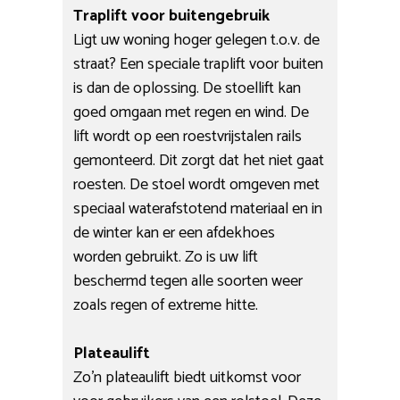
Traplift voor buitengebruik
Ligt uw woning hoger gelegen t.o.v. de
straat? Een speciale traplift voor buiten
is dan de oplossing. De stoellift kan
goed omgaan met regen en wind. De
lift wordt op een roestvrijstalen rails
gemonteerd. Dit zorgt dat het niet gaat
roesten. De stoel wordt omgeven met
speciaal waterafstotend materiaal en in
de winter kan er een afdekhoes
worden gebruikt. Zo is uw lift
beschermd tegen alle soorten weer
zoals regen of extreme hitte.
Plateaulift
Zo’n plateaulift biedt uitkomst voor