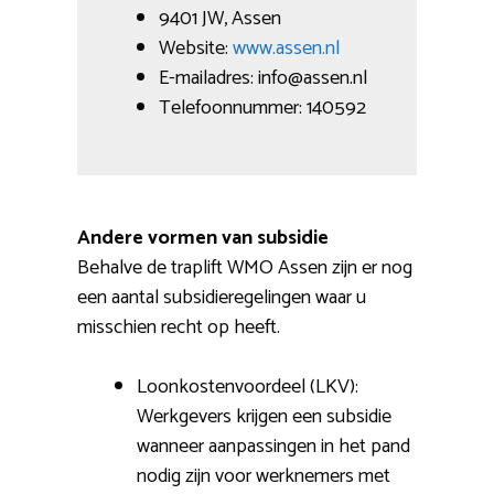
9401 JW, Assen
Website:
www.assen.nl
E-mailadres: info@assen.nl
Telefoonnummer: 140592
Andere vormen van subsidie
Behalve de traplift WMO Assen zijn er nog
een aantal subsidieregelingen waar u
misschien recht op heeft.
Loonkostenvoordeel (LKV):
Werkgevers krijgen een subsidie
wanneer aanpassingen in het pand
nodig zijn voor werknemers met