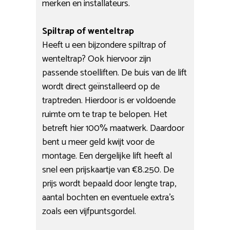
merken en installateurs.
Spiltrap of wenteltrap
Heeft u een bijzondere spiltrap of
wenteltrap? Ook hiervoor zijn
passende stoelliften. De buis van de lift
wordt direct geïnstalleerd op de
traptreden. Hierdoor is er voldoende
ruimte om te trap te belopen. Het
betreft hier 100% maatwerk. Daardoor
bent u meer geld kwijt voor de
montage. Een dergelijke lift heeft al
snel een prijskaartje van €8.250. De
prijs wordt bepaald door lengte trap,
aantal bochten en eventuele extra’s
zoals een vijfpuntsgordel.