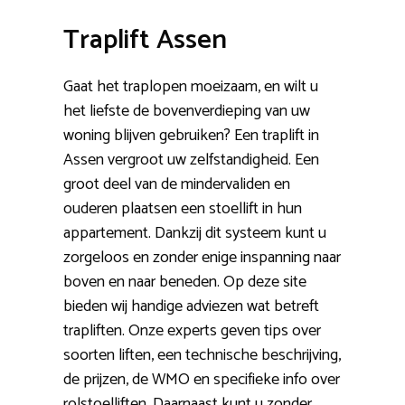
Traplift Assen
Gaat het traplopen moeizaam, en wilt u
het liefste de bovenverdieping van uw
woning blijven gebruiken? Een traplift in
Assen vergroot uw zelfstandigheid. Een
groot deel van de mindervaliden en
ouderen plaatsen een stoellift in hun
appartement. Dankzij dit systeem kunt u
zorgeloos en zonder enige inspanning naar
boven en naar beneden. Op deze site
bieden wij handige adviezen wat betreft
trapliften. Onze experts geven tips over
soorten liften, een technische beschrijving,
de prijzen, de WMO en specifieke info over
rolstoelliften. Daarnaast kunt u zonder