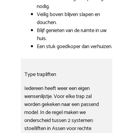
nodig.
Veilig boven blijven slapen en
douchen.
Blijf genieten van de ruimte in uw
huis.
Een stuk goedkoper dan verhuizen.
Type trapliften
Iedereen heeft weer een eigen
wensenlijstje. Voor elke trap zal
worden gekeken naar een passend
model. In de regel maken we
onderscheid tussen 2 systemen:
stoelliften in Assen voor rechte