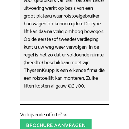
voor gebruikers van een rolstoel. Deze
uitvoering werkt op basis van een
groot plateau waar rolstoelgebruiker
hun wagen op kunnen rijden. Dit type
lift kan daarna veilig omhoog bewegen.
Op de eerste (of tweede) verdieping
kunt u uw weg weer vervolgen. In de
regel is het zo dat er voldoende ruimte
(breedte) beschikbaar moet zijn.
ThyssenKrupp is een erkende firma die
een rolstoellift kan monteren. Zulke
liften kosten al gauw €13.700.
Vrijblijvende offerte? >>
BROCHURE AANVRAGEN