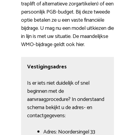
traplift of alternatieve zorgartikelen) of een
persoonlijk PGB-budget. Bij deze tweede
optie betalen ze u een vaste financiële
bijdrage. U mag nu een model uitkiezen die
in lijn is met uw situatie. De maandelijkse
WMO-bijdrage geldt ook hier.
Vestigingsadres
Is er iets niet duidelijk of snel
beginnen met de
aanvraagprocedure? In onderstaand
schema bekijkt u de adres- en
contactgegevens:
Adres: Noordersingel 33