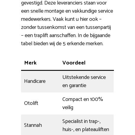
gevestigd. Deze leveranciers staan voor
een snelle montage en vakkundige service
medewerkers. Vaak kunt u hier ook –
zonder tussenkomst van een tussenpartij
– een traplift aanschaffen. In de bijgaande
tabel bieden wij de 5 erkende merken.
Merk
Voordeel
Uitstekende service
Handicare
en garantie
Compact en 100%
Otolift
veilig
Specialist in trap-,
Stannah
huis-, en plateauliften