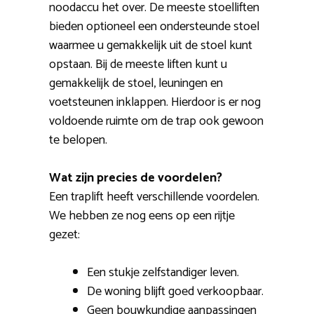
noodaccu het over. De meeste stoelliften
bieden optioneel een ondersteunde stoel
waarmee u gemakkelijk uit de stoel kunt
opstaan. Bij de meeste liften kunt u
gemakkelijk de stoel, leuningen en
voetsteunen inklappen. Hierdoor is er nog
voldoende ruimte om de trap ook gewoon
te belopen.
Wat zijn precies de voordelen?
Een traplift heeft verschillende voordelen.
We hebben ze nog eens op een rijtje
gezet:
Een stukje zelfstandiger leven.
De woning blijft goed verkoopbaar.
Geen bouwkundige aanpassingen