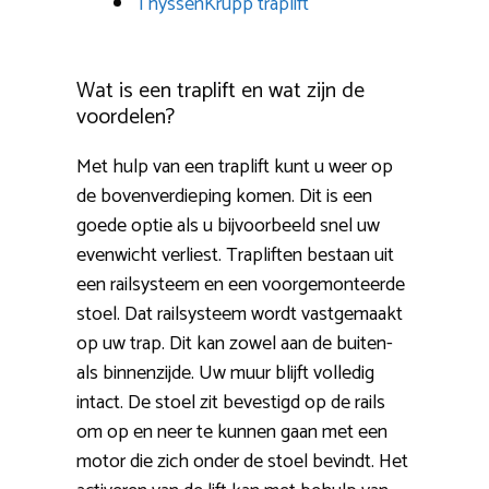
ThyssenKrupp traplift
Wat is een traplift en wat zijn de
voordelen?
Met hulp van een traplift kunt u weer op
de bovenverdieping komen. Dit is een
goede optie als u bijvoorbeeld snel uw
evenwicht verliest. Trapliften bestaan uit
een railsysteem en een voorgemonteerde
stoel. Dat railsysteem wordt vastgemaakt
op uw trap. Dit kan zowel aan de buiten-
als binnenzijde. Uw muur blijft volledig
intact. De stoel zit bevestigd op de rails
om op en neer te kunnen gaan met een
motor die zich onder de stoel bevindt. Het