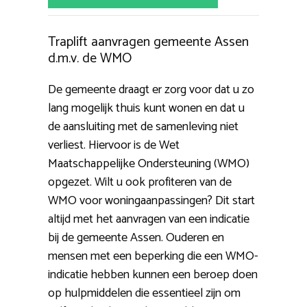
Traplift aanvragen gemeente Assen
d.m.v. de WMO
De gemeente draagt er zorg voor dat u zo
lang mogelijk thuis kunt wonen en dat u
de aansluiting met de samenleving niet
verliest. Hiervoor is de Wet
Maatschappelijke Ondersteuning (WMO)
opgezet. Wilt u ook profiteren van de
WMO voor woningaanpassingen? Dit start
altijd met het aanvragen van een indicatie
bij de gemeente Assen. Ouderen en
mensen met een beperking die een WMO-
indicatie hebben kunnen een beroep doen
op hulpmiddelen die essentieel zijn om