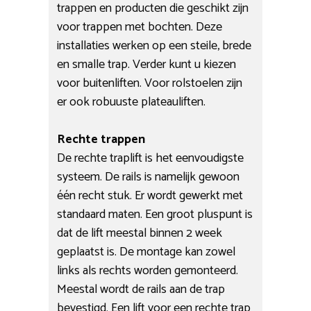
trappen en producten die geschikt zijn
voor trappen met bochten. Deze
installaties werken op een steile, brede
en smalle trap. Verder kunt u kiezen
voor buitenliften. Voor rolstoelen zijn
er ook robuuste plateauliften.
Rechte trappen
De rechte traplift is het eenvoudigste
systeem. De rails is namelijk gewoon
één recht stuk. Er wordt gewerkt met
standaard maten. Een groot pluspunt is
dat de lift meestal binnen 2 week
geplaatst is. De montage kan zowel
links als rechts worden gemonteerd.
Meestal wordt de rails aan de trap
bevestigd. Een lift voor een rechte trap