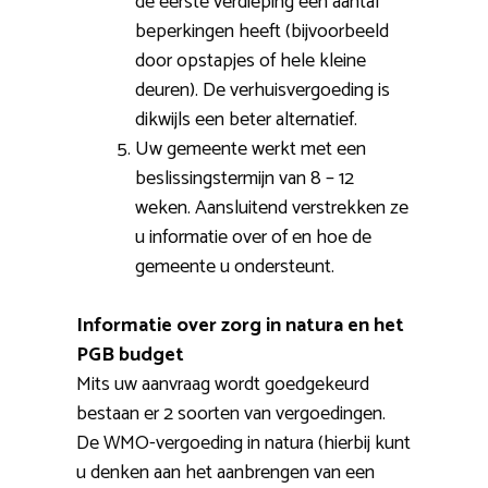
de eerste verdieping een aantal
beperkingen heeft (bijvoorbeeld
door opstapjes of hele kleine
deuren). De verhuisvergoeding is
dikwijls een beter alternatief.
Uw gemeente werkt met een
beslissingstermijn van 8 – 12
weken. Aansluitend verstrekken ze
u informatie over of en hoe de
gemeente u ondersteunt.
Informatie over zorg in natura en het
PGB budget
Mits uw aanvraag wordt goedgekeurd
bestaan er 2 soorten van vergoedingen.
De WMO-vergoeding in natura (hierbij kunt
u denken aan het aanbrengen van een