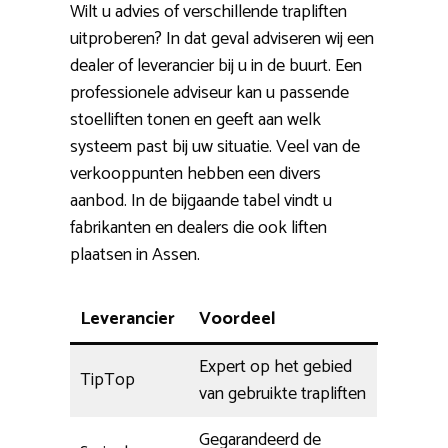
Wilt u advies of verschillende trapliften
uitproberen? In dat geval adviseren wij een
dealer of leverancier bij u in de buurt. Een
professionele adviseur kan u passende
stoelliften tonen en geeft aan welk
systeem past bij uw situatie. Veel van de
verkooppunten hebben een divers
aanbod. In de bijgaande tabel vindt u
fabrikanten en dealers die ook liften
plaatsen in Assen.
Leverancier
Voordeel
Expert op het gebied
TipTop
van gebruikte trapliften
Gegarandeerd de