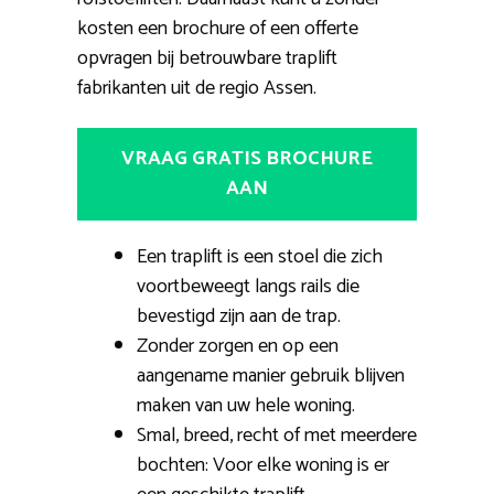
kosten een brochure of een offerte
opvragen bij betrouwbare traplift
fabrikanten uit de regio Assen.
VRAAG GRATIS BROCHURE
AAN
Een traplift is een stoel die zich
voortbeweegt langs rails die
bevestigd zijn aan de trap.
Zonder zorgen en op een
aangename manier gebruik blijven
maken van uw hele woning.
Smal, breed, recht of met meerdere
bochten: Voor elke woning is er