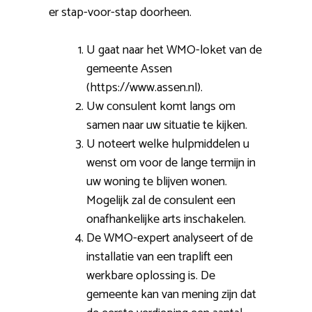
er stap-voor-stap doorheen.
U gaat naar het WMO-loket van de
gemeente Assen
(https://www.assen.nl).
Uw consulent komt langs om
samen naar uw situatie te kijken.
U noteert welke hulpmiddelen u
wenst om voor de lange termijn in
uw woning te blijven wonen.
Mogelijk zal de consulent een
onafhankelijke arts inschakelen.
De WMO-expert analyseert of de
installatie van een traplift een
werkbare oplossing is. De
gemeente kan van mening zijn dat