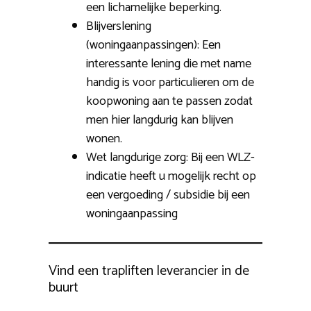
een lichamelijke beperking.
Blijverslening
(woningaanpassingen): Een
interessante lening die met name
handig is voor particulieren om de
koopwoning aan te passen zodat
men hier langdurig kan blijven
wonen.
Wet langdurige zorg: Bij een WLZ-
indicatie heeft u mogelijk recht op
een vergoeding / subsidie bij een
woningaanpassing
Vind een trapliften leverancier in de
buurt