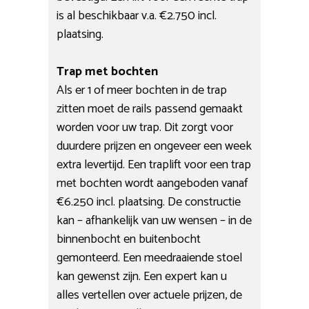
is al beschikbaar v.a. €2.750 incl.
plaatsing.
Trap met bochten
Als er 1 of meer bochten in de trap
zitten moet de rails passend gemaakt
worden voor uw trap. Dit zorgt voor
duurdere prijzen en ongeveer een week
extra levertijd. Een traplift voor een trap
met bochten wordt aangeboden vanaf
€6.250 incl. plaatsing. De constructie
kan – afhankelijk van uw wensen – in de
binnenbocht en buitenbocht
gemonteerd. Een meedraaiende stoel
kan gewenst zijn. Een expert kan u
alles vertellen over actuele prijzen, de