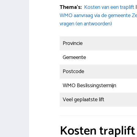
Thema’s:
Kosten van een traplift
WMO aanvraag via de gemeente Ze
vragen (en antwoorden)
Provincie
Gemeente
Postcode
WMO Beslissingstermijn
Veel geplaatste lift
Kosten traplif