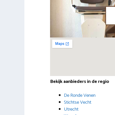
Bekijk aanbieders in de regio
De Ronde Venen
Stichtse Vecht
Utrecht