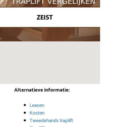
Alternatieve informatie:
Leasen
Kosten
Tweedehands traplift