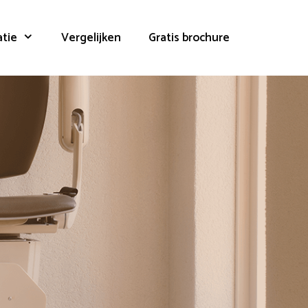
atie
Vergelijken
Gratis brochure