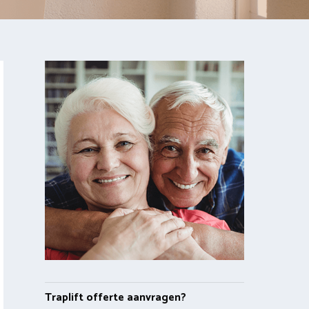
Traplift offerte aanvragen?