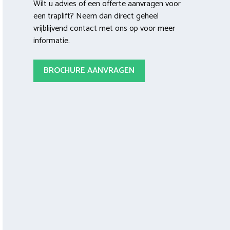
Wilt u advies of een offerte aanvragen voor
een traplift? Neem dan direct geheel
vrijblijvend contact met ons op voor meer
informatie.
BROCHURE AANVRAGEN