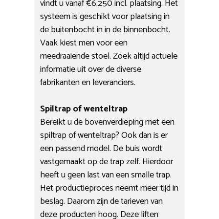
vindt u vanaf €6.250 incl. plaatsing. Het
systeem is geschikt voor plaatsing in
de buitenbocht in in de binnenbocht.
Vaak kiest men voor een
meedraaiende stoel. Zoek altijd actuele
informatie uit over de diverse
fabrikanten en leveranciers.
Spiltrap of wenteltrap
Bereikt u de bovenverdieping met een
spiltrap of wenteltrap? Ook dan is er
een passend model. De buis wordt
vastgemaakt op de trap zelf. Hierdoor
heeft u geen last van een smalle trap.
Het productieproces neemt meer tijd in
beslag. Daarom zijn de tarieven van
deze producten hoog. Deze liften