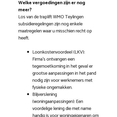
Welke vergoedingen zijn er nog
meer?
Los van de traplift WMO Teylingen
subsidieregelingen zijn nog enkele
maatregelen waar u misschien recht op
heeft.
Loonkostenvoordeel (LKV):
Firma’s ontvangen een
tegemoetkoming in het geval er
grootse aanpassingen in het pand
nodig zijn voor werknemers met
fysieke ongemakken.
Blijverslening
(woningaanpassingen): Een
voordelige lening die met name
handig is voor woningeigenaren om