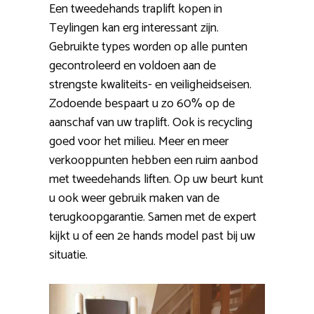
Een tweedehands traplift kopen in
Teylingen kan erg interessant zijn.
Gebruikte types worden op alle punten
gecontroleerd en voldoen aan de
strengste kwaliteits- en veiligheidseisen.
Zodoende bespaart u zo 60% op de
aanschaf van uw traplift. Ook is recycling
goed voor het milieu. Meer en meer
verkooppunten hebben een ruim aanbod
met tweedehands liften. Op uw beurt kunt
u ook weer gebruik maken van de
terugkoopgarantie. Samen met de expert
kijkt u of een 2e hands model past bij uw
situatie.