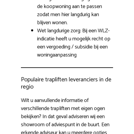
de koopwoning aan te passen
zodat men hier langdurig kan
blijven wonen.
Wet langdurige zorg: Bij een WLZ-
indicatie heeft u mogelijk recht op
een vergoeding / subsidie bij een
woningaanpassing
Populaire trapliften leveranciers in de
regio
Wilt u aanvullende informatie of
verschillende trapliften met eigen ogen
bekijken? In dat geval adviseren wij een
showroom of adviespunt in de buurt. Een
erkende adviseur kan u meerdere opties