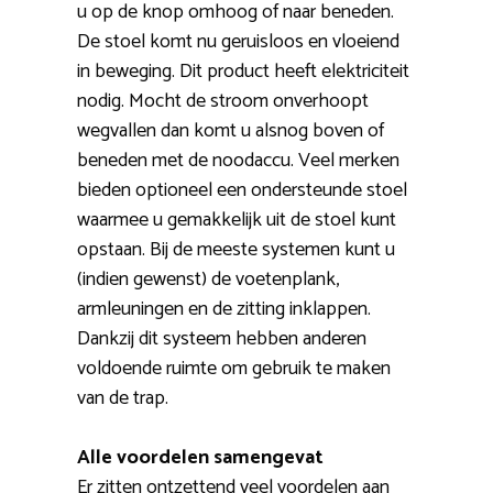
u op de knop omhoog of naar beneden.
De stoel komt nu geruisloos en vloeiend
in beweging. Dit product heeft elektriciteit
nodig. Mocht de stroom onverhoopt
wegvallen dan komt u alsnog boven of
beneden met de noodaccu. Veel merken
bieden optioneel een ondersteunde stoel
waarmee u gemakkelijk uit de stoel kunt
opstaan. Bij de meeste systemen kunt u
(indien gewenst) de voetenplank,
armleuningen en de zitting inklappen.
Dankzij dit systeem hebben anderen
voldoende ruimte om gebruik te maken
van de trap.
Alle voordelen samengevat
Er zitten ontzettend veel voordelen aan