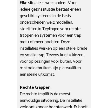
Elke situatie is weer anders. Voor
iedere gezinssituatie bestaat er een
geschikt systeem. In de basis
onderscheiden we 2 modellen:
stoelliften in Teylingen voor rechte
trappen en systemen voor een trap
met 1 of meer bochten. Deze
installaties werken op een steile, brede
en smalle trap. Tevens kunt u kiezen
voor oplossingen voor buiten. Voor
rolstoelgebruikers zijn plateauliften
een ideale uitkomst.
Rechte trappen
De rechte traplift is de meest
eenvoudige uitvoering. De installatie
verloopt zonder bochtenwerk. Er hoeft