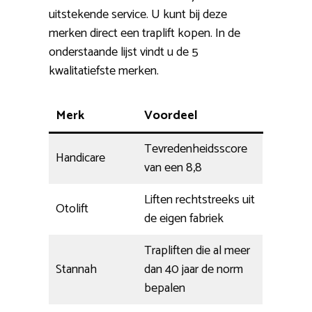
uitstekende service. U kunt bij deze
merken direct een traplift kopen. In de
onderstaande lijst vindt u de 5
kwalitatiefste merken.
Merk
Voordeel
Tevredenheidsscore
Handicare
van een 8,8
Liften rechtstreeks uit
Otolift
de eigen fabriek
Trapliften die al meer
Stannah
dan 40 jaar de norm
bepalen