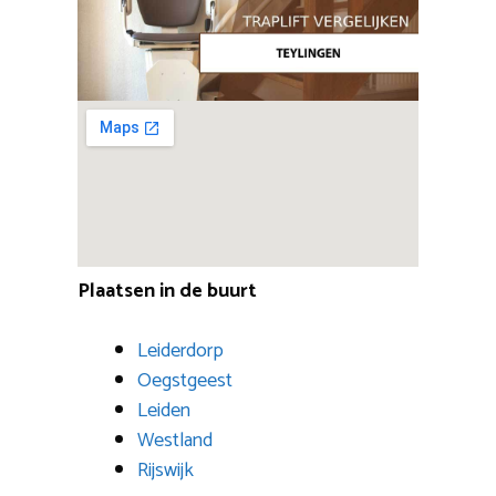
Plaatsen in de buurt
Leiderdorp
Oegstgeest
Leiden
Westland
Rijswijk