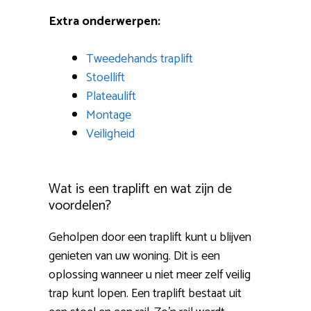
Extra onderwerpen:
Tweedehands traplift
Stoellift
Plateaulift
Montage
Veiligheid
Wat is een traplift en wat zijn de
voordelen?
Geholpen door een traplift kunt u blijven
genieten van uw woning. Dit is een
oplossing wanneer u niet meer zelf veilig
trap kunt lopen. Een traplift bestaat uit