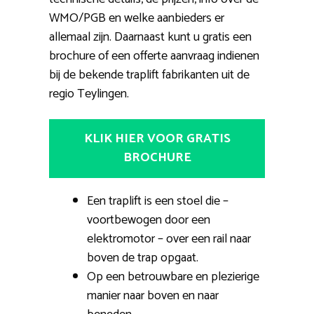
WMO/PGB en welke aanbieders er
allemaal zijn. Daarnaast kunt u gratis een
brochure of een offerte aanvraag indienen
bij de bekende traplift fabrikanten uit de
regio Teylingen.
KLIK HIER VOOR GRATIS
BROCHURE
Een traplift is een stoel die –
voortbewogen door een
elektromotor – over een rail naar
boven de trap opgaat.
Op een betrouwbare en plezierige
manier naar boven en naar