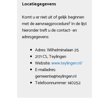
Locatiegegevens
Komt u er niet uit of gelijk beginnen
met de aanvraagprocedure? In de lijst
hieronder treft u de contact- en
adresgegevens:
Adres: Wilhelminalaan 25
2171 CS, Teylingen
Website:
www.teylingen.nl/
E-mailadres:
gemeente@teylingen.nl
Telefoonnummer: 140252