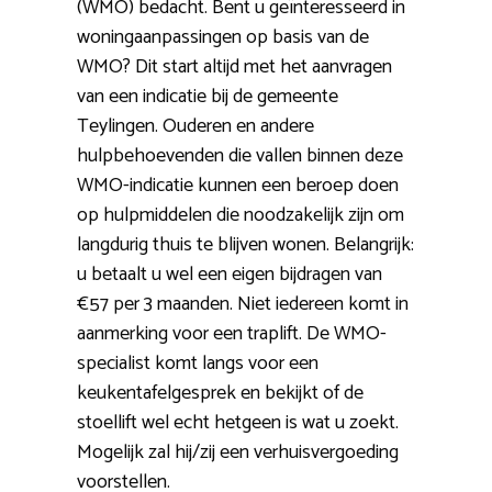
(WMO) bedacht. Bent u geïnteresseerd in
woningaanpassingen op basis van de
WMO? Dit start altijd met het aanvragen
van een indicatie bij de gemeente
Teylingen. Ouderen en andere
hulpbehoevenden die vallen binnen deze
WMO-indicatie kunnen een beroep doen
op hulpmiddelen die noodzakelijk zijn om
langdurig thuis te blijven wonen. Belangrijk:
u betaalt u wel een eigen bijdragen van
€57 per 3 maanden. Niet iedereen komt in
aanmerking voor een traplift. De WMO-
specialist komt langs voor een
keukentafelgesprek en bekijkt of de
stoellift wel echt hetgeen is wat u zoekt.
Mogelijk zal hij/zij een verhuisvergoeding
voorstellen.