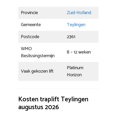
Provincie
Zuid-Holland
Gemeente
Teylingen
Postcode
2361
WMO
8 – 12 weken
Beslissingstermijn
Platinum
Vaak gekozen lift
Horizon
Kosten traplift Teylingen
augustus 2026