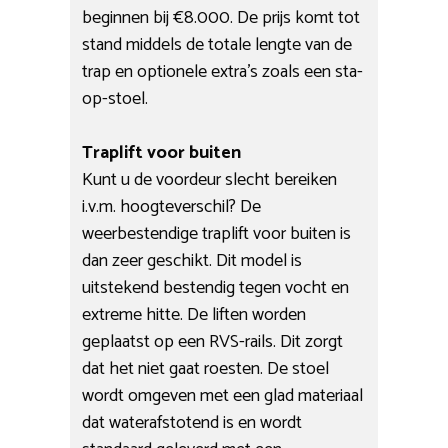
beginnen bij €8.000. De prijs komt tot
stand middels de totale lengte van de
trap en optionele extra’s zoals een sta-
op-stoel.
Traplift voor buiten
Kunt u de voordeur slecht bereiken
i.v.m. hoogteverschil? De
weerbestendige traplift voor buiten is
dan zeer geschikt. Dit model is
uitstekend bestendig tegen vocht en
extreme hitte. De liften worden
geplaatst op een RVS-rails. Dit zorgt
dat het niet gaat roesten. De stoel
wordt omgeven met een glad materiaal
dat waterafstotend is en wordt