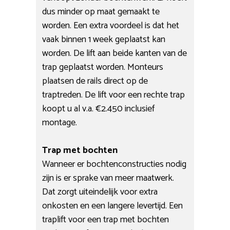
dus minder op maat gemaakt te
worden. Een extra voordeel is dat het
vaak binnen 1 week geplaatst kan
worden. De lift aan beide kanten van de
trap geplaatst worden. Monteurs
plaatsen de rails direct op de
traptreden. De lift voor een rechte trap
koopt u al v.a. €2.450 inclusief
montage.
Trap met bochten
Wanneer er bochtenconstructies nodig
zijn is er sprake van meer maatwerk.
Dat zorgt uiteindelijk voor extra
onkosten en een langere levertijd. Een
traplift voor een trap met bochten