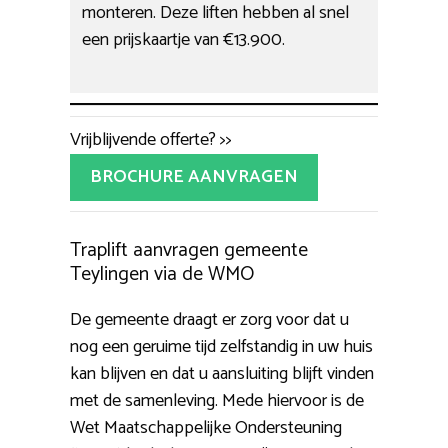
monteren. Deze liften hebben al snel
een prijskaartje van €13.900.
Vrijblijvende offerte? >>
BROCHURE AANVRAGEN
Traplift aanvragen gemeente
Teylingen via de WMO
De gemeente draagt er zorg voor dat u
nog een geruime tijd zelfstandig in uw huis
kan blijven en dat u aansluiting blijft vinden
met de samenleving. Mede hiervoor is de
Wet Maatschappelijke Ondersteuning