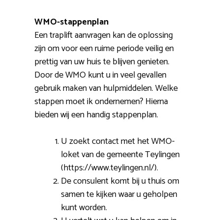
WMO-stappenplan
Een traplift aanvragen kan de oplossing
zijn om voor een ruime periode veilig en
prettig van uw huis te blijven genieten.
Door de WMO kunt u in veel gevallen
gebruik maken van hulpmiddelen. Welke
stappen moet ik ondernemen? Hierna
bieden wij een handig stappenplan.
U zoekt contact met het WMO-
loket van de gemeente Teylingen
(https://www.teylingen.nl/).
De consulent komt bij u thuis om
samen te kijken waar u geholpen
kunt worden.