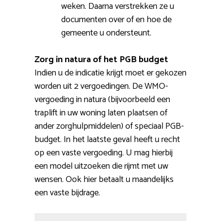
weken. Daarna verstrekken ze u
documenten over of en hoe de
gemeente u ondersteunt.
Zorg in natura of het PGB budget
Indien u de indicatie krijgt moet er gekozen
worden uit 2 vergoedingen. De WMO-
vergoeding in natura (bijvoorbeeld een
traplift in uw woning laten plaatsen of
ander zorghulpmiddelen) of speciaal PGB-
budget. In het laatste geval heeft u recht
op een vaste vergoeding. U mag hierbij
een model uitzoeken die rijmt met uw
wensen. Ook hier betaalt u maandelijks
een vaste bijdrage.