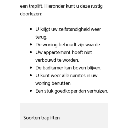
een traplift. Hieronder kunt u deze rustig
doorlezen:
U krijgt uw zelfstandigheid weer
terug.
De woning behoudt zijn waarde.
Uw appartement hoeft niet
verbouwd te worden.
De badkamer kan boven blijven.
U kunt weer alle ruimtes in uw
woning benutten.
Een stuk goedkoper dan verhuizen.
Soorten trapliften