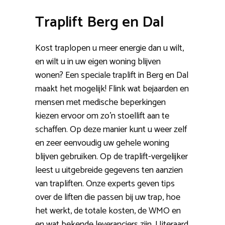
Traplift Berg en Dal
Kost traplopen u meer energie dan u wilt,
en wilt u in uw eigen woning blijven
wonen? Een speciale traplift in Berg en Dal
maakt het mogelijk! Flink wat bejaarden en
mensen met medische beperkingen
kiezen ervoor om zo’n stoellift aan te
schaffen. Op deze manier kunt u weer zelf
en zeer eenvoudig uw gehele woning
blijven gebruiken. Op de traplift-vergelijker
leest u uitgebreide gegevens ten aanzien
van trapliften. Onze experts geven tips
over de liften die passen bij uw trap, hoe
het werkt, de totale kosten, de WMO en
en wat bekende leveranciers zijn. Uiteraard