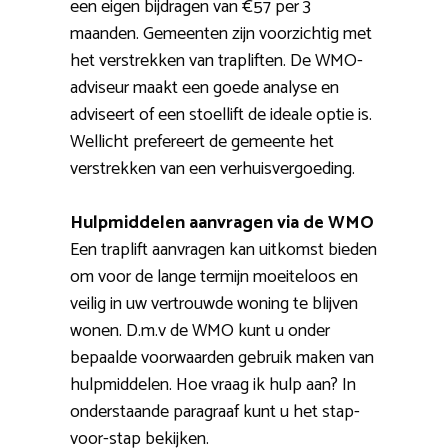
een eigen bijdragen van €57 per 3
maanden. Gemeenten zijn voorzichtig met
het verstrekken van trapliften. De WMO-
adviseur maakt een goede analyse en
adviseert of een stoellift de ideale optie is.
Wellicht prefereert de gemeente het
verstrekken van een verhuisvergoeding.
Hulpmiddelen aanvragen via de WMO
Een traplift aanvragen kan uitkomst bieden
om voor de lange termijn moeiteloos en
veilig in uw vertrouwde woning te blijven
wonen. D.m.v de WMO kunt u onder
bepaalde voorwaarden gebruik maken van
hulpmiddelen. Hoe vraag ik hulp aan? In
onderstaande paragraaf kunt u het stap-
voor-stap bekijken.