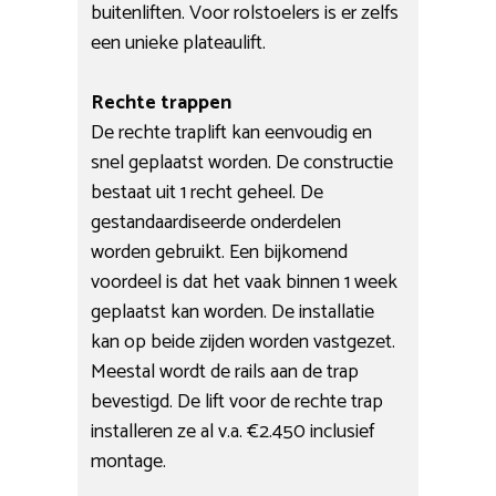
buitenliften. Voor rolstoelers is er zelfs
een unieke plateaulift.
Rechte trappen
De rechte traplift kan eenvoudig en
snel geplaatst worden. De constructie
bestaat uit 1 recht geheel. De
gestandaardiseerde onderdelen
worden gebruikt. Een bijkomend
voordeel is dat het vaak binnen 1 week
geplaatst kan worden. De installatie
kan op beide zijden worden vastgezet.
Meestal wordt de rails aan de trap
bevestigd. De lift voor de rechte trap
installeren ze al v.a. €2.450 inclusief
montage.