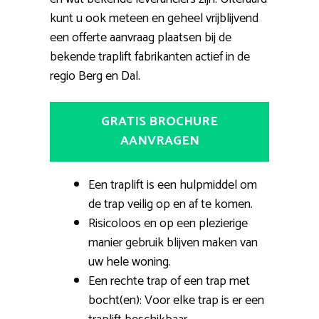
kunt u ook meteen en geheel vrijblijvend
een offerte aanvraag plaatsen bij de
bekende traplift fabrikanten actief in de
regio Berg en Dal.
GRATIS BROCHURE
AANVRAGEN
Een traplift is een hulpmiddel om
de trap veilig op en af te komen.
Risicoloos en op een plezierige
manier gebruik blijven maken van
uw hele woning.
Een rechte trap of een trap met
bocht(en): Voor elke trap is er een