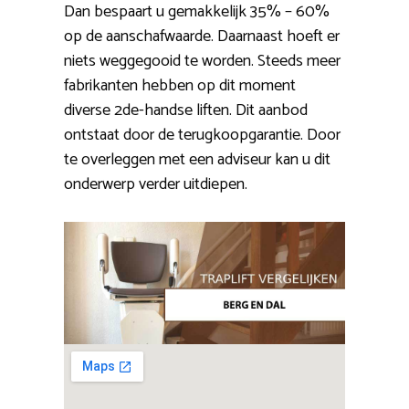
Dan bespaart u gemakkelijk 35% – 60%
op de aanschafwaarde. Daarnaast hoeft er
niets weggegooid te worden. Steeds meer
fabrikanten hebben op dit moment
diverse 2de-handse liften. Dit aanbod
ontstaat door de terugkoopgarantie. Door
te overleggen met een adviseur kan u dit
onderwerp verder uitdiepen.