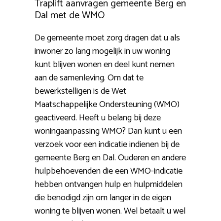
Traplift aanvragen gemeente Berg en
Dal met de WMO
De gemeente moet zorg dragen dat u als
inwoner zo lang mogelijk in uw woning
kunt blijven wonen en deel kunt nemen
aan de samenleving. Om dat te
bewerkstelligen is de Wet
Maatschappelijke Ondersteuning (WMO)
geactiveerd. Heeft u belang bij deze
woningaanpassing WMO? Dan kunt u een
verzoek voor een indicatie indienen bij de
gemeente Berg en Dal. Ouderen en andere
hulpbehoevenden die een WMO-indicatie
hebben ontvangen hulp en hulpmiddelen
die benodigd zijn om langer in de eigen
woning te blijven wonen. Wel betaalt u wel