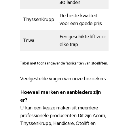
40 landen
De beste kwaliteit
ThyssenKrupp
voor een goede prijs
Een geschikte lift voor
Triwa
elke trap
Tabel met toonaangevende fabrikanten van stoelliften.
Veelgestelde vragen van onze bezoekers
Hoeveel merken en aanbieders zijn
er?
U kan een keuze maken uit meerdere
professionele producenten Dit zijn Acorn,
ThyssenKrupp, Handicare, Otolift en