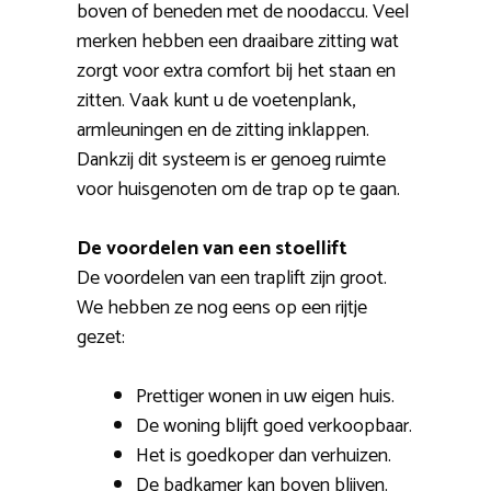
boven of beneden met de noodaccu. Veel
merken hebben een draaibare zitting wat
zorgt voor extra comfort bij het staan en
zitten. Vaak kunt u de voetenplank,
armleuningen en de zitting inklappen.
Dankzij dit systeem is er genoeg ruimte
voor huisgenoten om de trap op te gaan.
De voordelen van een stoellift
De voordelen van een traplift zijn groot.
We hebben ze nog eens op een rijtje
gezet:
Prettiger wonen in uw eigen huis.
De woning blijft goed verkoopbaar.
Het is goedkoper dan verhuizen.
De badkamer kan boven blijven.