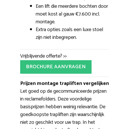
Een lift die meerdere bochten door
moet kost al gauw €7.600 incl.
montage.
Extra opties zoals een luxe stoel
zijn niet inbegrepen.
Vrijblijvende offerte? >>
BROCHURE AANVRAGEN
Prijzen montage trapliften vergelijken
Let goed op de gecommuniceerde prijzen
in reclamefolders. Deze voordelige
basisprijzen hebben weinig relevantie. De
goedkoopste trapliften zijn waarschijnlijk
niet zo geschikt voor uw trap. In het