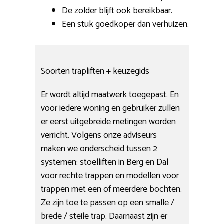
De zolder blijft ook bereikbaar.
Een stuk goedkoper dan verhuizen.
Soorten trapliften + keuzegids
Er wordt altijd maatwerk toegepast. En
voor iedere woning en gebruiker zullen
er eerst uitgebreide metingen worden
verricht. Volgens onze adviseurs
maken we onderscheid tussen 2
systemen: stoelliften in Berg en Dal
voor rechte trappen en modellen voor
trappen met een of meerdere bochten.
Ze zijn toe te passen op een smalle /
brede / steile trap. Daarnaast zijn er