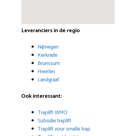
Leveranciers in de regio
Nijmegen
Kerkrade
Brunssum
Heerlen
Landgraaf
Ook interessant:
Traplift WMO
Subsidie traplift
Traplift voor smalle trap