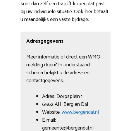
kunt dan zelf een traplift kopen dat past
bij uw individuele situatie. Ook hier betaalt
u maandelijks een vaste bijdrage.
Adresgegevens
Meer informatie of direct een WMO-
melding doen? In onderstaand
schema bekijkt u de adres- en
contactgegevens:
Adres: Dorpsplein 1
6562 AH, Berg en Dal
Website:
www.bergendal.nl
E-mail:
gemeente@bergendal.nl