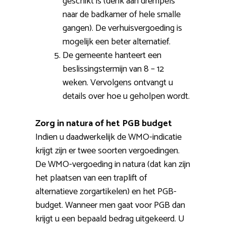
geschikt is (denk aan drempels
naar de badkamer of hele smalle
gangen). De verhuisvergoeding is
mogelijk een beter alternatief.
De gemeente hanteert een
beslissingstermijn van 8 – 12
weken. Vervolgens ontvangt u
details over hoe u geholpen wordt.
Zorg in natura of het PGB budget
Indien u daadwerkelijk de WMO-indicatie
krijgt zijn er twee soorten vergoedingen.
De WMO-vergoeding in natura (dat kan zijn
het plaatsen van een traplift of
alternatieve zorgartikelen) en het PGB-
budget. Wanneer men gaat voor PGB dan
krijgt u een bepaald bedrag uitgekeerd. U