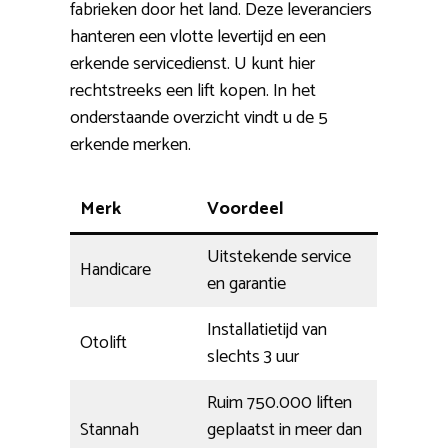
fabrieken door het land. Deze leveranciers
hanteren een vlotte levertijd en een
erkende servicedienst. U kunt hier
rechtstreeks een lift kopen. In het
onderstaande overzicht vindt u de 5
erkende merken.
Merk
Voordeel
Uitstekende service
Handicare
en garantie
Installatietijd van
Otolift
slechts 3 uur
Ruim 750.000 liften
Stannah
geplaatst in meer dan