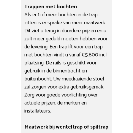
Trappen met bochten
Als er 1 of meer bochten in de trap
zitten is er sprake van meer maatwerk.
Dit ziet u terug in duurdere prijzen en u
zult meer geduld moeten hebben voor
de levering. Een traplift voor een trap
met bochten vindt u vanaf €5.800 incl.
plaatsing. De rails is geschikt voor
gebruik in de binnenbocht en
buitenbocht. Uw meedraaiende stoel
zal zorgen voor extra gebruiksgemak.
Zorg voor goede voorlichting over
actuele prijzen, de merken en
installateurs.
Maatwerk bij wenteltrap of spiltrap