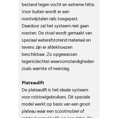
bestand tegen vocht en extreme hitte.
Voor buiten wordt er een
roestvrijstalen rails toegepast.
Daardoor zal het systeem niet gaan
roesten. De stoel wordt gemaakt van
speciaal waterafstotend materiaal en
tevens zijn er afdekhoezen
beschikbaar. Zo opgewassen
tegen(slechte) weersomstandigheden
zoals warmte of neerslag.
Plateaulift
De plateaulift is het ideale systeem
voor rolstoelgebruikers. Dit speciale
model werkt op basis van een groot
plateau waar een scootmobiel of