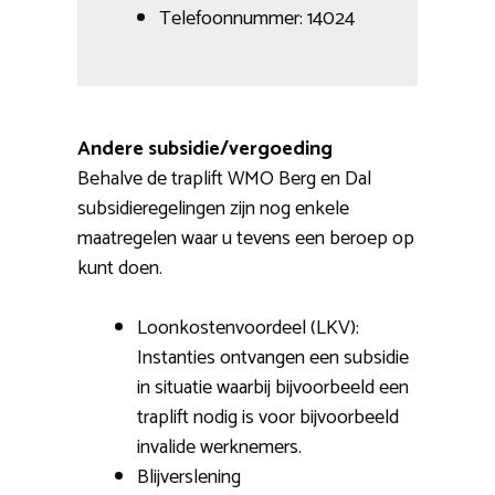
Telefoonnummer: 14024
Andere subsidie/vergoeding
Behalve de traplift WMO Berg en Dal
subsidieregelingen zijn nog enkele
maatregelen waar u tevens een beroep op
kunt doen.
Loonkostenvoordeel (LKV):
Instanties ontvangen een subsidie
in situatie waarbij bijvoorbeeld een
traplift nodig is voor bijvoorbeeld
invalide werknemers.
Blijverslening