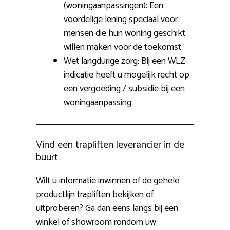
(woningaanpassingen): Een
voordelige lening speciaal voor
mensen die hun woning geschikt
willen maken voor de toekomst.
Wet langdurige zorg: Bij een WLZ-
indicatie heeft u mogelijk recht op
een vergoeding / subsidie bij een
woningaanpassing
Vind een trapliften leverancier in de
buurt
Wilt u informatie inwinnen of de gehele
productlijn trapliften bekijken of
uitproberen? Ga dan eens langs bij een
winkel of showroom rondom uw