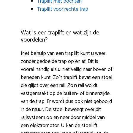
Traplift met bochten
Traplift voor rechte trap
Wat is een traplift en wat zijn de
voordelen?
Met behulp van een traplift kunt u weer
zonder gedoe de trap op en af. Dit is
vooral handig als u niet veilig naar boven of
beneden kunt. Zo’n traplift bevat een stoel
die glijdt over een rail. Zo’n rail wordt
vastgemaakt op de buiten- of binnenzijde
van de trap. Er wordt dus ook niet geboord
in de muur. De stoel beweegt over dit
railsysteem op en neer door middel van
een elektromotor. U kan de stoellift