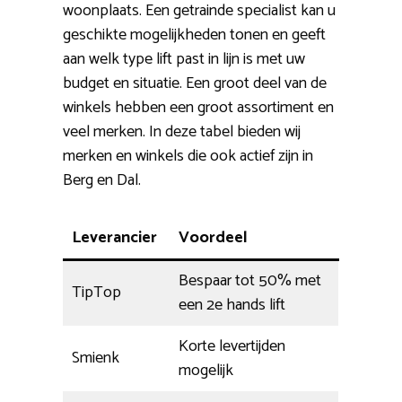
woonplaats. Een getrainde specialist kan u
geschikte mogelijkheden tonen en geeft
aan welk type lift past in lijn is met uw
budget en situatie. Een groot deel van de
winkels hebben een groot assortiment en
veel merken. In deze tabel bieden wij
merken en winkels die ook actief zijn in
Berg en Dal.
Leverancier
Voordeel
Bespaar tot 50% met
TipTop
een 2e hands lift
Korte levertijden
Smienk
mogelijk