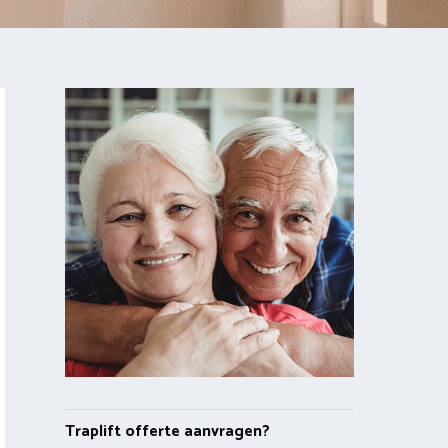
Traplift offerte aanvragen?