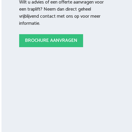
Wilt u advies of een offerte aanvragen voor
een traplift? Neem dan direct geheel
vrijblijvend contact met ons op voor meer
informatie.
BROCHURE AANVRAGEN