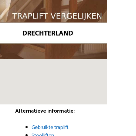
Alternatieve informatie:
Gebruikte traplift
Stoelliften