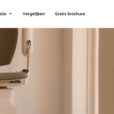
atie
Vergelijken
Gratis brochure